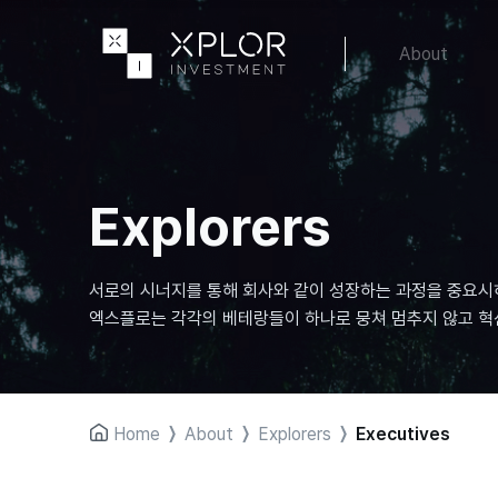
About
Explorers
서로의 시너지를 통해 회사와 같이 성장하는 과정을 중요시
엑스플로는 각각의 베테랑들이 하나로 뭉쳐 멈추지 않고 혁
Home
〉
About
〉
Explorers
〉
Executives